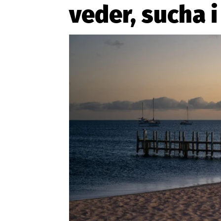
veder, sucha 