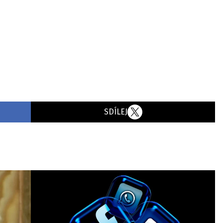
SDÍLEJ