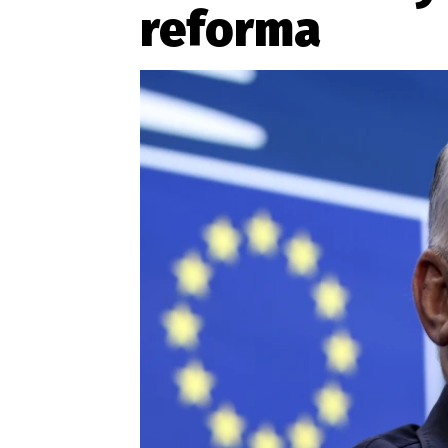
reforma