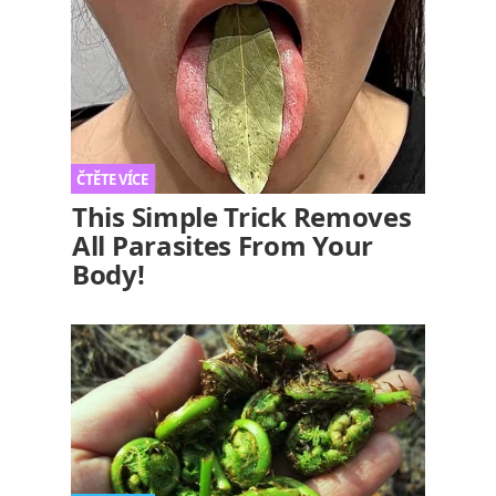
This Simple Trick Removes
All Parasites From Your
Body!