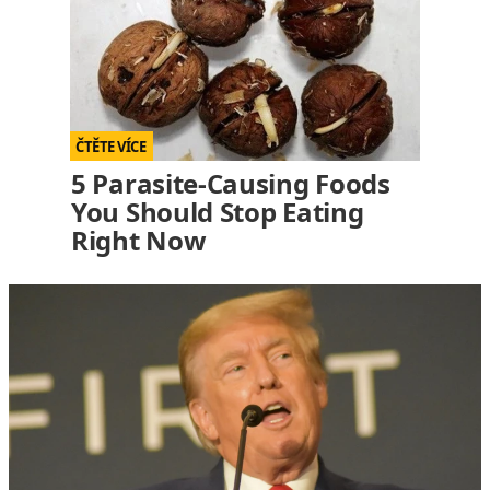
5 Parasite-Causing Foods
You Should Stop Eating
Right Now