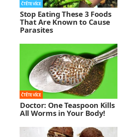
Stop Eating These 3 Foods
That Are Known to Cause
Parasites
Doctor: One Teaspoon Kills
All Worms in Your Body!