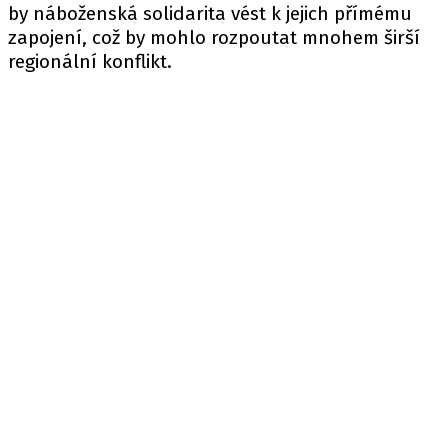
by náboženská solidarita vést k jejich přímému
zapojení, což by mohlo rozpoutat mnohem širší
regionální konflikt.