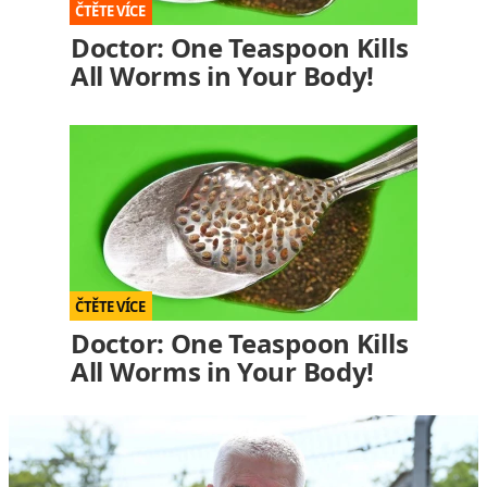
Doctor: One Teaspoon Kills
All Worms in Your Body!
Doctor: One Teaspoon Kills
All Worms in Your Body!