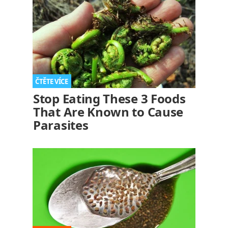
Stop Eating These 3 Foods
That Are Known to Cause
Parasites