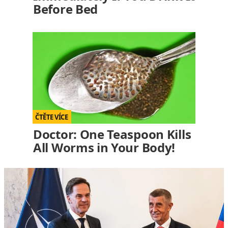
Before Bed
Doctor: One Teaspoon Kills
All Worms in Your Body!