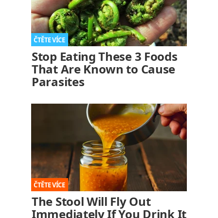
Stop Eating These 3 Foods
That Are Known to Cause
Parasites
The Stool Will Fly Out
Immediately If You Drink It