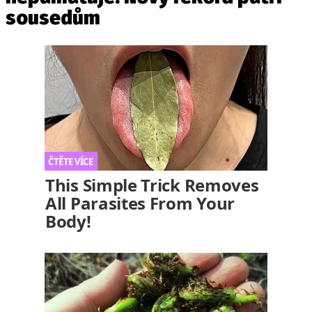
sousedům
This Simple Trick Removes
All Parasites From Your
Body!