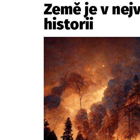
Země je v nej
historii