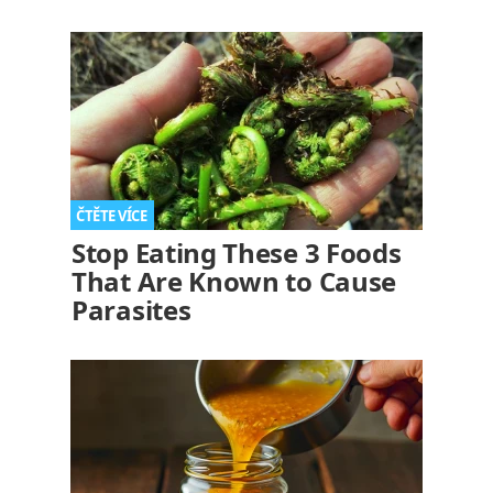
Stop Eating These 3 Foods
That Are Known to Cause
Parasites