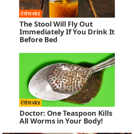
The Stool Will Fly Out
Immediately If You Drink It
Before Bed
Doctor: One Teaspoon Kills
All Worms in Your Body!