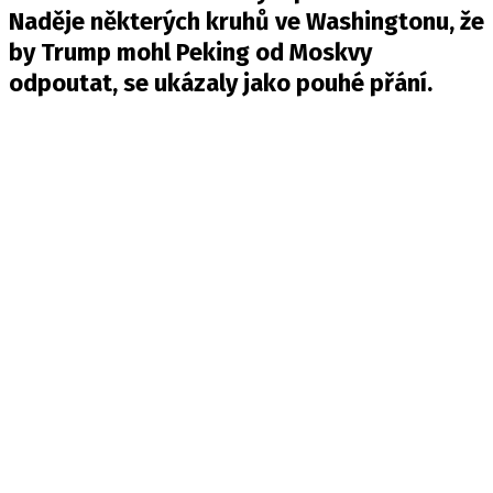
Naděje některých kruhů ve Washingtonu, že
by Trump mohl Peking od Moskvy
odpoutat, se ukázaly jako pouhé přání.