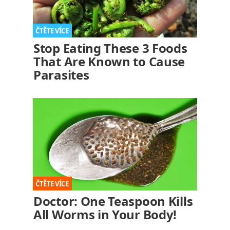
Stop Eating These 3 Foods
That Are Known to Cause
Parasites
Doctor: One Teaspoon Kills
All Worms in Your Body!