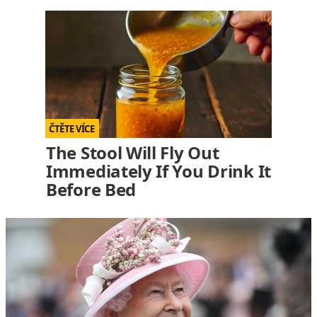
The Stool Will Fly Out
Immediately If You Drink It
Before Bed