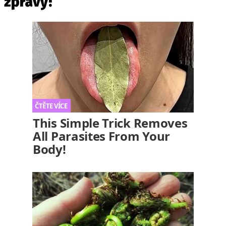
zprávy!
This Simple Trick Removes
All Parasites From Your
Body!