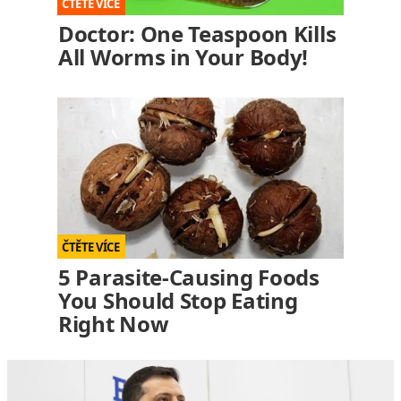
Doctor: One Teaspoon Kills
All Worms in Your Body!
5 Parasite-Causing Foods
You Should Stop Eating
Right Now