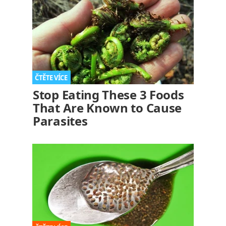
Stop Eating These 3 Foods
That Are Known to Cause
Parasites