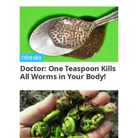
Doctor: One Teaspoon Kills
All Worms in Your Body!