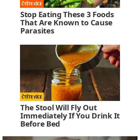
Stop Eating These 3 Foods
That Are Known to Cause
Parasites
The Stool Will Fly Out
Immediately If You Drink It
Before Bed