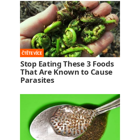
Stop Eating These 3 Foods
That Are Known to Cause
Parasites