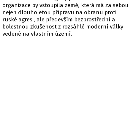
organizace by vstoupila země, která má za sebou
nejen dlouholetou přípravu na obranu proti
ruské agresi, ale především bezprostřední a
bolestnou zkušenost z rozsáhlé moderní války
vedené na vlastním území.