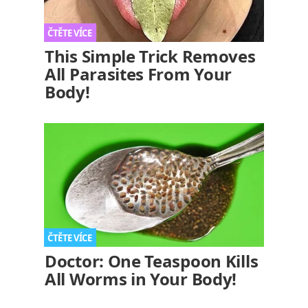
This Simple Trick Removes
All Parasites From Your
Body!
Doctor: One Teaspoon Kills
All Worms in Your Body!