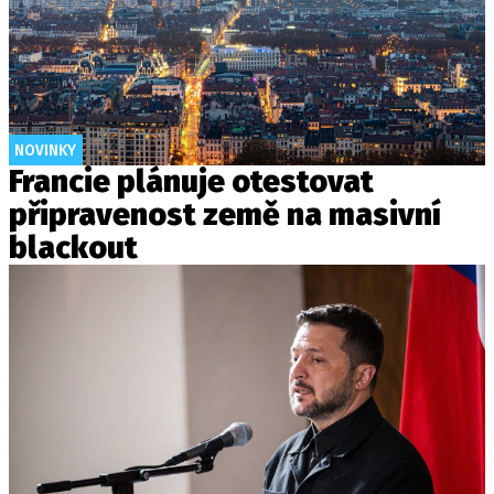
NOVINKY
Francie plánuje otestovat
připravenost země na masivní
blackout