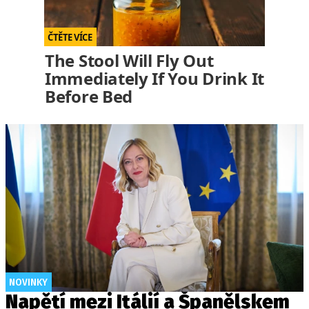
The Stool Will Fly Out
Immediately If You Drink It
Before Bed
NOVINKY
Napětí mezi Itálií a Španělskem