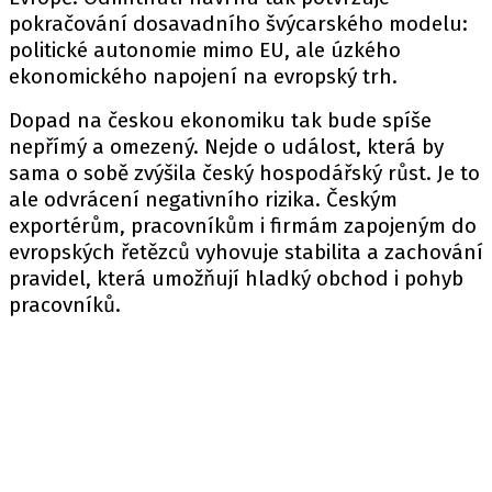
pokračování dosavadního švýcarského modelu:
politické autonomie mimo EU, ale úzkého
ekonomického napojení na evropský trh.
Dopad na českou ekonomiku tak bude spíše
nepřímý a omezený. Nejde o událost, která by
sama o sobě zvýšila český hospodářský růst. Je to
ale odvrácení negativního rizika. Českým
exportérům, pracovníkům i firmám zapojeným do
evropských řetězců vyhovuje stabilita a zachování
pravidel, která umožňují hladký obchod i pohyb
pracovníků.