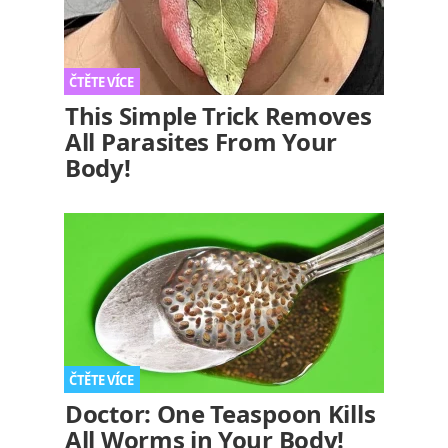
This Simple Trick Removes
All Parasites From Your
Body!
Doctor: One Teaspoon Kills
All Worms in Your Body!