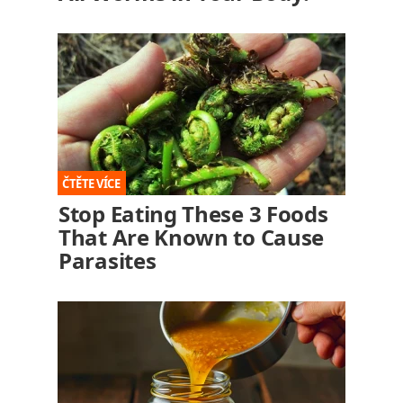
Stop Eating These 3 Foods
That Are Known to Cause
Parasites