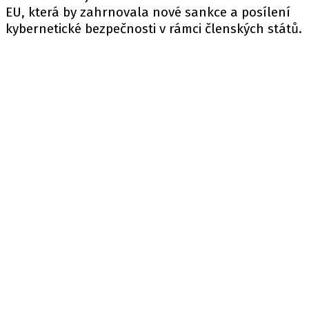
EU
, která by zahrnovala nové sankce a posílení
kybernetické bezpečnosti v rámci členských států.