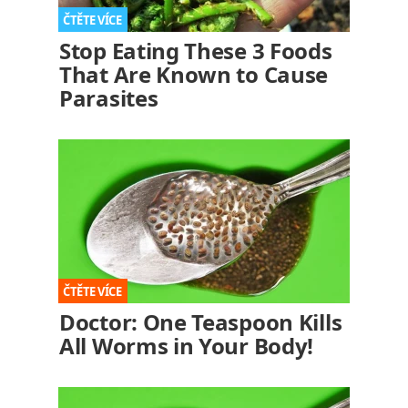
Stop Eating These 3 Foods
That Are Known to Cause
Parasites
Doctor: One Teaspoon Kills
All Worms in Your Body!