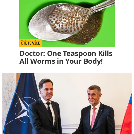
Doctor: One Teaspoon Kills
All Worms in Your Body!