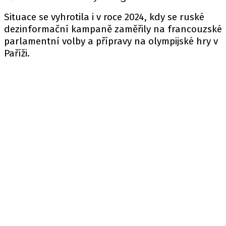
Situace se vyhrotila i v roce 2024, kdy se ruské
dezinformační kampaně zaměřily na francouzské
parlamentní volby a přípravy na olympijské hry v
Paříži.