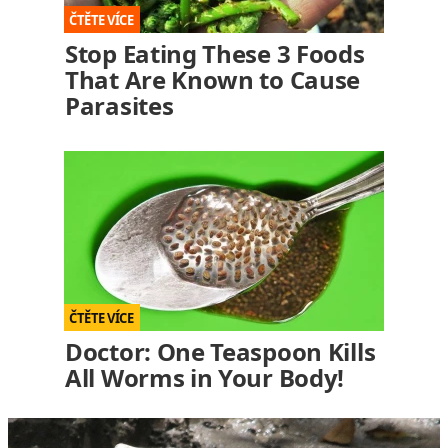
Stop Eating These 3 Foods
That Are Known to Cause
Parasites
Doctor: One Teaspoon Kills
All Worms in Your Body!