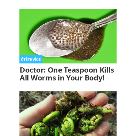
Doctor: One Teaspoon Kills
All Worms in Your Body!