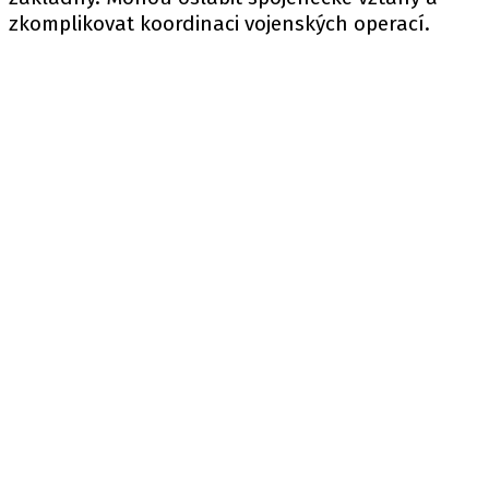
zkomplikovat koordinaci vojenských operací.