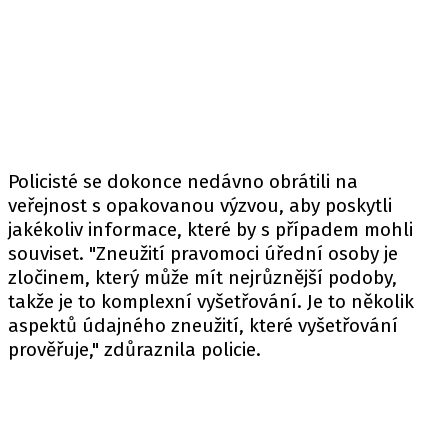
Policisté se dokonce nedávno obrátili na
veřejnost s opakovanou výzvou, aby poskytli
jakékoliv informace, které by s případem mohli
souviset. "Zneužití pravomoci úřední osoby je
zločinem, který může mít nejrůznější podoby,
takže je to komplexní vyšetřování. Je to několik
aspektů údajného zneužití, které vyšetřování
prověřuje," zdůraznila policie.