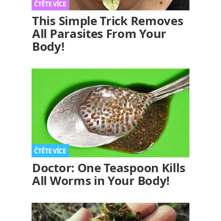
This Simple Trick Removes
All Parasites From Your
Body!
Doctor: One Teaspoon Kills
All Worms in Your Body!