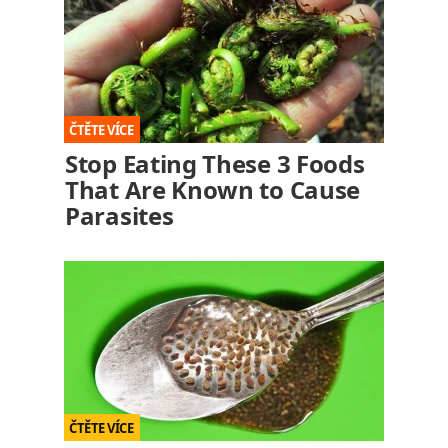
Stop Eating These 3 Foods
That Are Known to Cause
Parasites