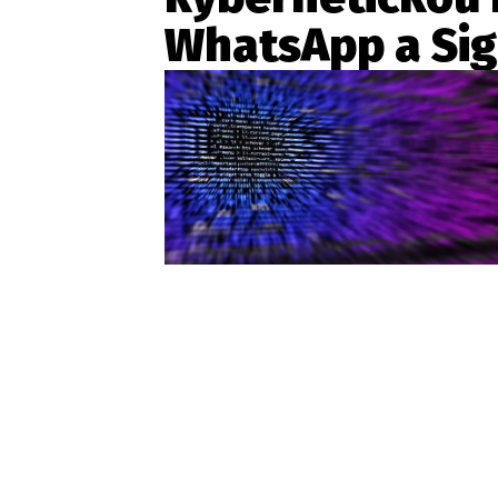
WhatsApp a Sig