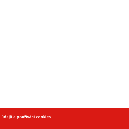
údajů a používání cookies