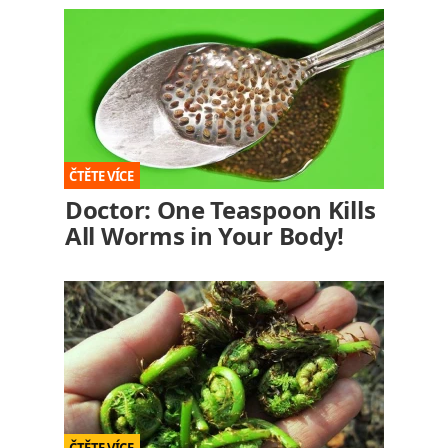
Doctor: One Teaspoon Kills
All Worms in Your Body!