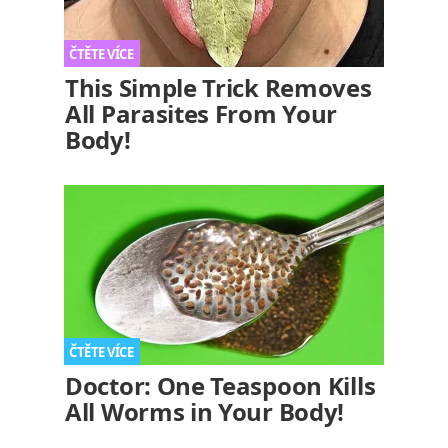
This Simple Trick Removes
All Parasites From Your
Body!
Doctor: One Teaspoon Kills
All Worms in Your Body!