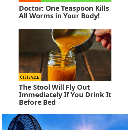
Doctor: One Teaspoon Kills
All Worms in Your Body!
The Stool Will Fly Out
Immediately If You Drink It
Before Bed