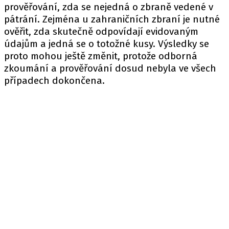
prověřování, zda se nejedná o zbraně vedené v
pátrání. Zejména u zahraničních zbraní je nutné
ověřit, zda skutečně odpovídají evidovaným
údajům a jedná se o totožné kusy. Výsledky se
proto mohou ještě změnit, protože odborná
zkoumání a prověřování dosud nebyla ve všech
případech dokončena.