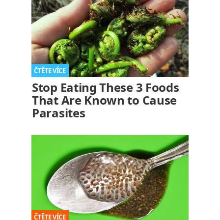
Stop Eating These 3 Foods
That Are Known to Cause
Parasites