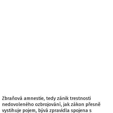
Zbraňová amnestie, tedy zánik trestnosti
nedovoleného ozbrojování, jak zákon přesně
vystihuje pojem, bývá zpravidla spojena s