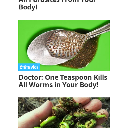
Body!
Doctor: One Teaspoon Kills
All Worms in Your Body!