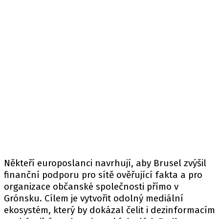
Někteří europoslanci navrhují, aby Brusel zvýšil
finanční podporu pro sítě ověřující fakta a pro
organizace občanské společnosti přímo v
Grónsku. Cílem je vytvořit odolný mediální
ekosystém, který by dokázal čelit i dezinformacím