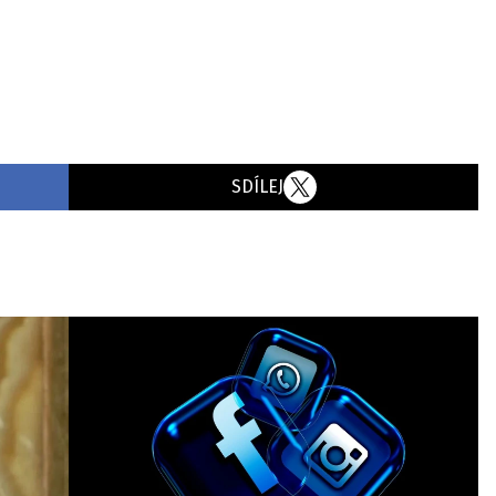
SDÍLEJ