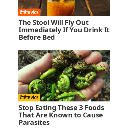
The Stool Will Fly Out
Immediately If You Drink It
Before Bed
Stop Eating These 3 Foods
That Are Known to Cause
Parasites