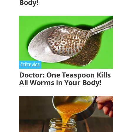
Body!
Doctor: One Teaspoon Kills
All Worms in Your Body!