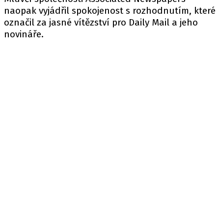
naopak vyjádřil spokojenost s rozhodnutím, které
označil za jasné vítězství pro Daily Mail a jeho
novináře.