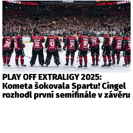
PLAY OFF EXTRALIGY 2025:
Kometa šokovala Spartu! Cingel
rozhodl první semifinále v závěru