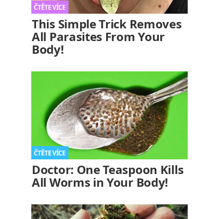
This Simple Trick Removes
All Parasites From Your
Body!
Doctor: One Teaspoon Kills
All Worms in Your Body!