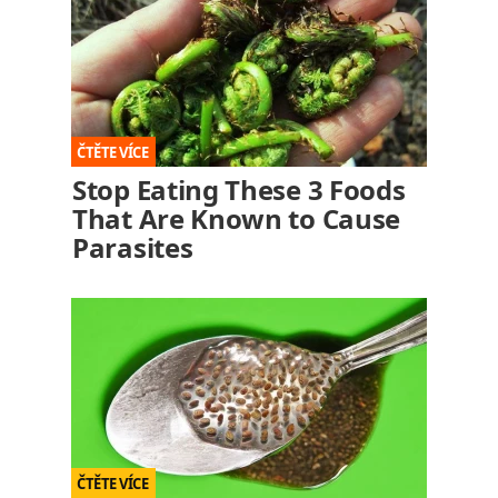
Stop Eating These 3 Foods
That Are Known to Cause
Parasites