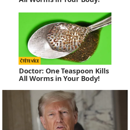
Doctor: One Teaspoon Kills
All Worms in Your Body!