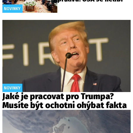
NOVINKY
NOVINKY
Jaké je pracovat pro Trumpa?
Musíte být ochotni ohýbat fakta