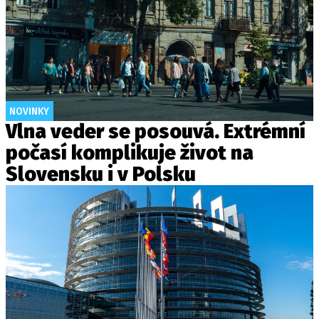
NOVINKY
Vlna veder se posouvá. Extrémní
počasí komplikuje život na
Slovensku i v Polsku