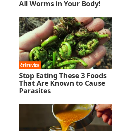
All Worms in Your Body!
Stop Eating These 3 Foods
That Are Known to Cause
Parasites