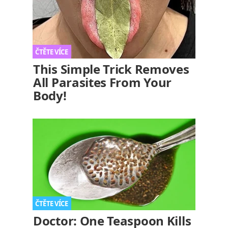
This Simple Trick Removes
All Parasites From Your
Body!
Doctor: One Teaspoon Kills