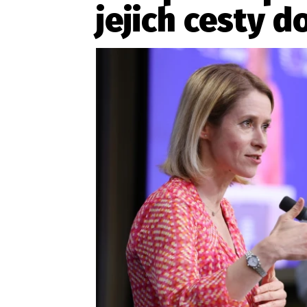
jejich cesty d