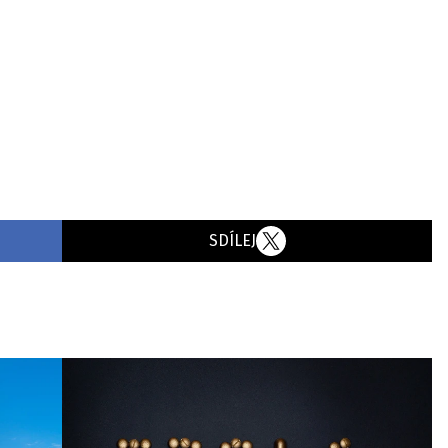
SDÍLEJ