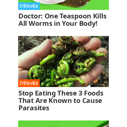
Doctor: One Teaspoon Kills
All Worms in Your Body!
Stop Eating These 3 Foods
That Are Known to Cause
Parasites