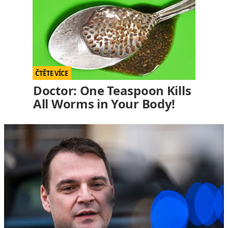
Doctor: One Teaspoon Kills
All Worms in Your Body!