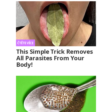
This Simple Trick Removes
All Parasites From Your
Body!