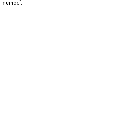
nemocí.