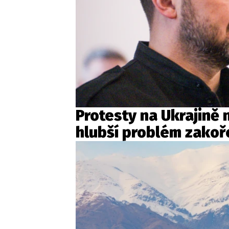
Protesty na Ukrajině 
hlubší problém zakoř