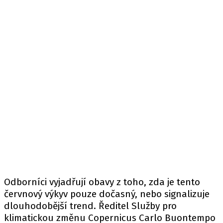
Odborníci vyjadřují obavy z toho, zda je tento
červnový výkyv pouze dočasný, nebo signalizuje
dlouhodobější trend. Ředitel Služby pro
klimatickou změnu Copernicus Carlo Buontempo