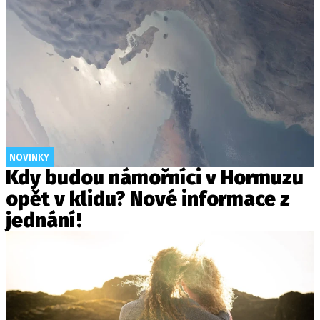
NOVINKY
Kdy budou námořníci v Hormuzu
opět v klidu? Nové informace z
jednání!