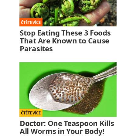
Stop Eating These 3 Foods
That Are Known to Cause
Parasites
Doctor: One Teaspoon Kills
All Worms in Your Body!