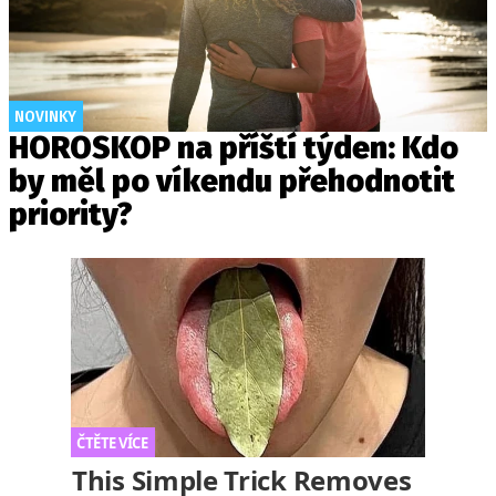
NOVINKY
HOROSKOP na příští týden: Kdo
by měl po víkendu přehodnotit
priority?
This Simple Trick Removes