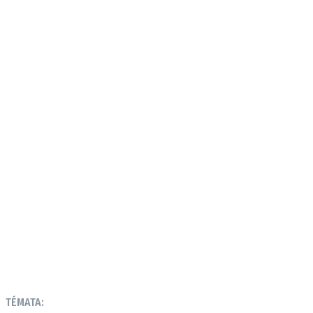
TÉMATA: