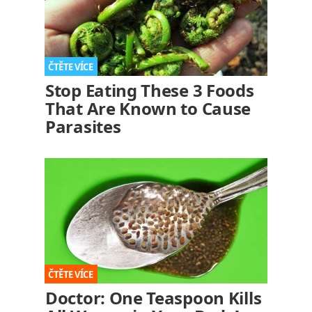
Stop Eating These 3 Foods
That Are Known to Cause
Parasites
Doctor: One Teaspoon Kills