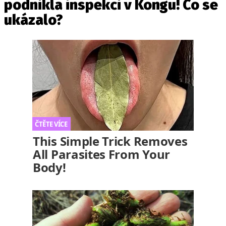
podnikla inspekci v Kongu! Co se
ukázalo?
This Simple Trick Removes
All Parasites From Your
Body!