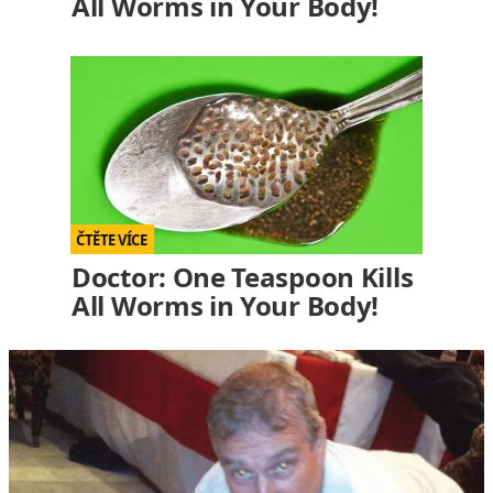
All Worms in Your Body!
Doctor: One Teaspoon Kills
All Worms in Your Body!