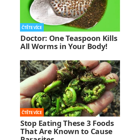
Doctor: One Teaspoon Kills
All Worms in Your Body!
Stop Eating These 3 Foods
That Are Known to Cause
Parasites