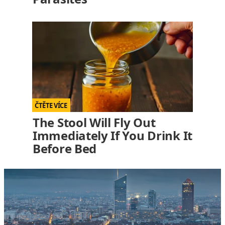
The Stool Will Fly Out
Immediately If You Drink It
Before Bed