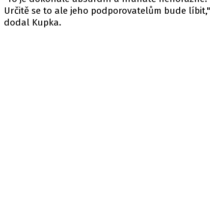
Určitě se to ale jeho podporovatelům bude líbit,"
dodal Kupka.