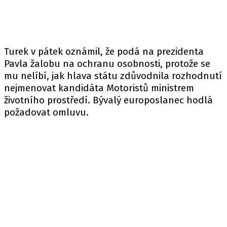
Turek v pátek oznámil, že podá na prezidenta
Pavla žalobu na ochranu osobnosti, protože se
mu nelíbí, jak hlava státu zdůvodnila rozhodnutí
nejmenovat kandidáta Motoristů ministrem
životního prostředí. Bývalý europoslanec hodlá
požadovat omluvu.