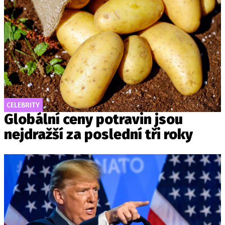
CELEBRITY
Globální ceny potravin jsou
nejdražší za poslední tři roky