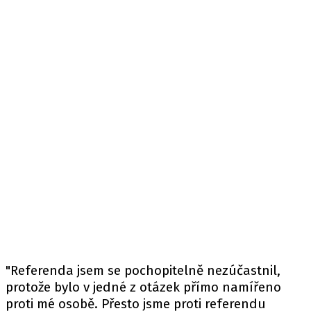
"Referenda jsem se pochopitelně nezúčastnil,
protože bylo v jedné z otázek přímo namířeno
proti mé osobě. Přesto jsme proti referendu