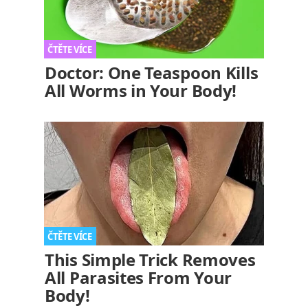
Doctor: One Teaspoon Kills
All Worms in Your Body!
This Simple Trick Removes
All Parasites From Your
Body!