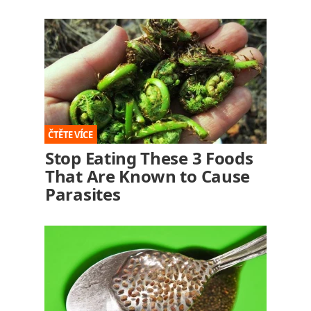
Stop Eating These 3 Foods
That Are Known to Cause
Parasites