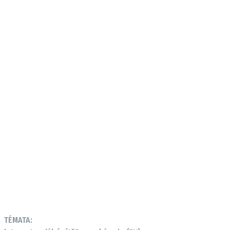
TÉMATA: