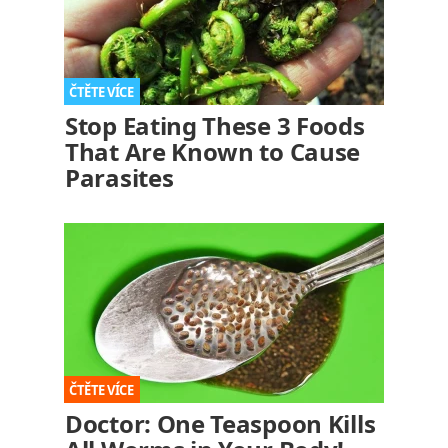
Stop Eating These 3 Foods
That Are Known to Cause
Parasites
Doctor: One Teaspoon Kills