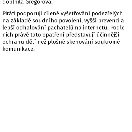
doplnila Gregorová.
Piráti podporují cílené vyšetřování podezřelých
na základě soudního povolení, vyšší prevenci a
lepší odhalování pachatelů na internetu. Podle
nich právě tato opatření představují účinnější
ochranu dětí než plošné skenování soukromé
komunikace.