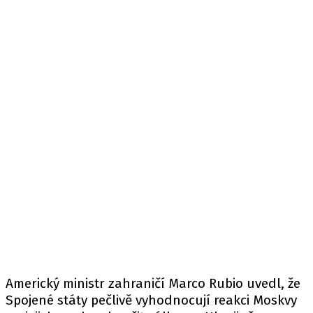
Americký ministr zahraničí
Marco Rubio
uvedl, že
Spojené státy pečlivě vyhodnocují reakci Moskvy