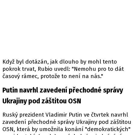
Když byl dotázán, jak dlouho by mohl tento
pokrok trvat, Rubio uvedl: "Nemohu pro to dát
časový rámec, protože to není na nás."
Putin navrhl zavedení přechodné správy
Ukrajiny pod záštitou OSN
Ruský prezident
Vladimir Putin
ve čtvrtek navrhl
zavedení přechodné správy Ukrajiny pod záštitou
OSN
, která by umožnila konání "demokratických"