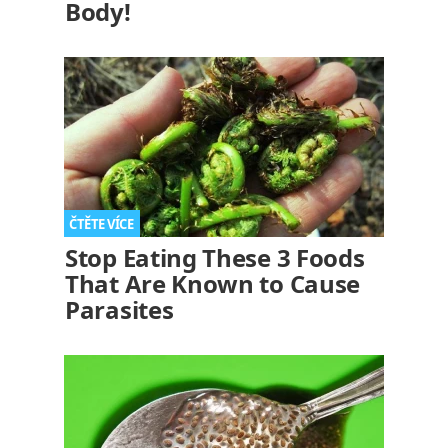
Body!
Stop Eating These 3 Foods
That Are Known to Cause
Parasites