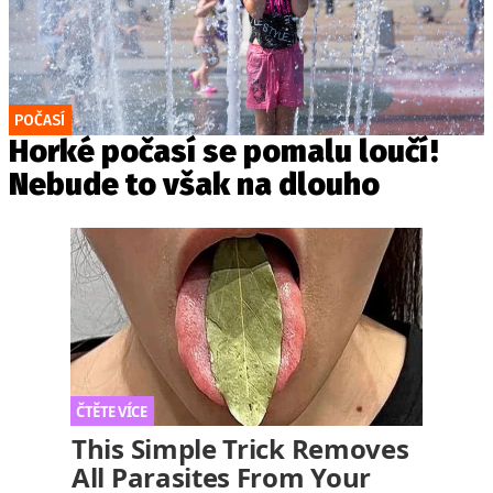
POČASÍ
Horké počasí se pomalu loučí!
Nebude to však na dlouho
This Simple Trick Removes
All Parasites From Your