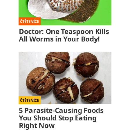
Doctor: One Teaspoon Kills
All Worms in Your Body!
5 Parasite-Causing Foods
You Should Stop Eating
Right Now