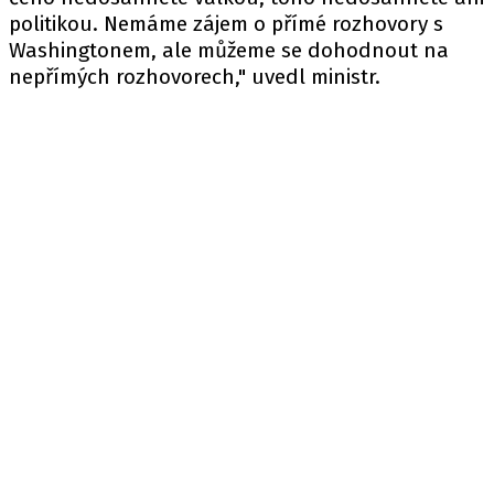
politikou. Nemáme zájem o přímé rozhovory s
Washingtonem, ale můžeme se dohodnout na
nepřímých rozhovorech," uvedl ministr.