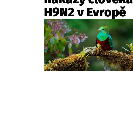
H9N2 v Evropě