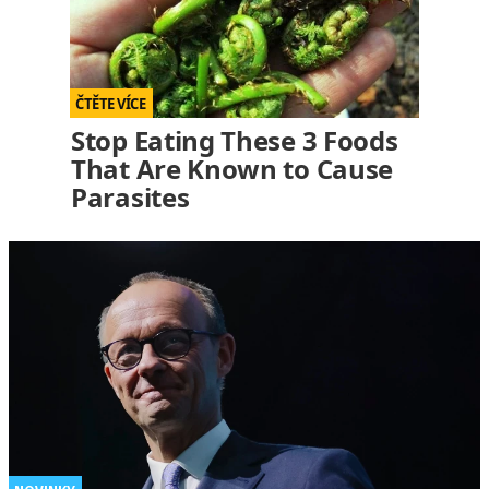
Stop Eating These 3 Foods
That Are Known to Cause
Parasites