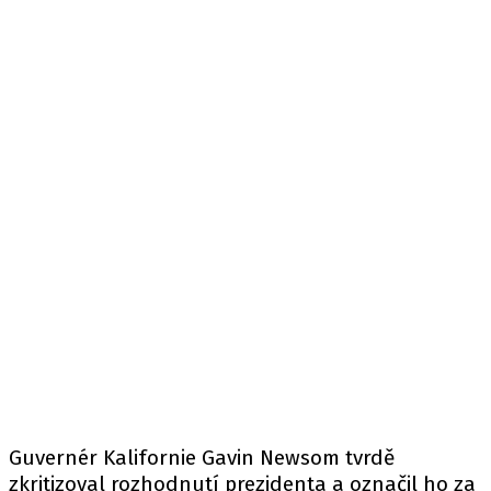
Guvernér Kalifornie Gavin Newsom tvrdě
zkritizoval
rozhodnutí prezidenta a označil ho za