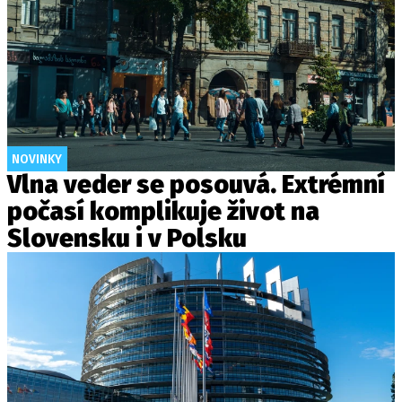
NOVINKY
Vlna veder se posouvá. Extrémní
počasí komplikuje život na
Slovensku i v Polsku