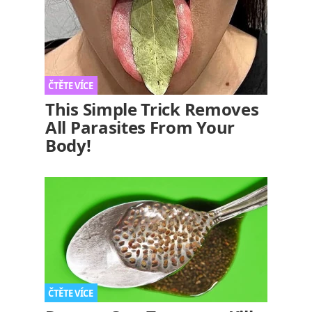
This Simple Trick Removes
All Parasites From Your
Body!