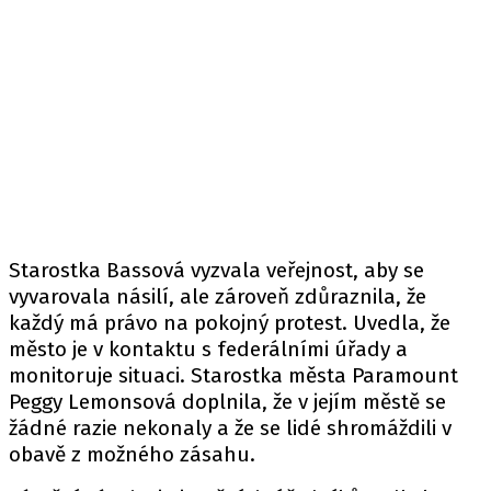
Starostka Bassová vyzvala veřejnost, aby se
vyvarovala násilí, ale zároveň zdůraznila, že
každý má právo na pokojný protest. Uvedla, že
město je v kontaktu s federálními úřady a
monitoruje situaci. Starostka města Paramount
Peggy Lemonsová doplnila, že v jejím městě se
žádné razie nekonaly a že se lidé shromáždili v
obavě z možného zásahu.