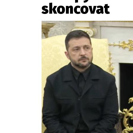
skoncovat