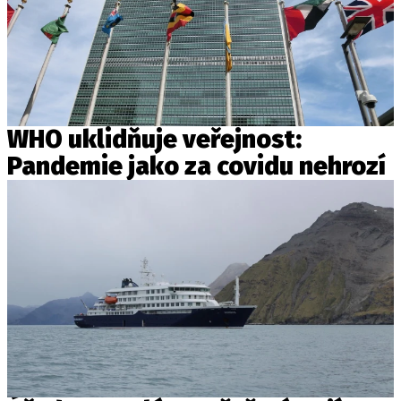
WHO uklidňuje veřejnost:
Pandemie jako za covidu nehrozí