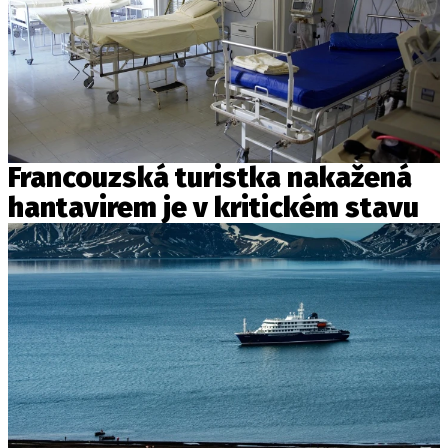
Francouzská turistka nakažená
hantavirem je v kritickém stavu