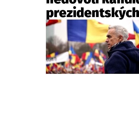
prezidentských