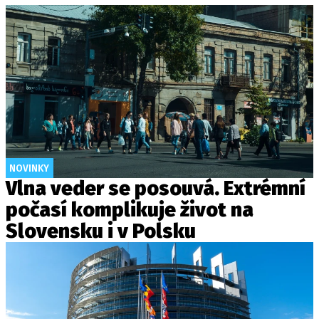
NOVINKY
Vlna veder se posouvá. Extrémní
počasí komplikuje život na
Slovensku i v Polsku