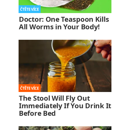
Doctor: One Teaspoon Kills
All Worms in Your Body!
The Stool Will Fly Out
Immediately If You Drink It
Before Bed