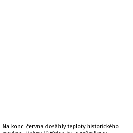
Na konci června dosáhly teploty historického