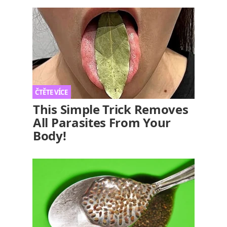
This Simple Trick Removes
All Parasites From Your
Body!