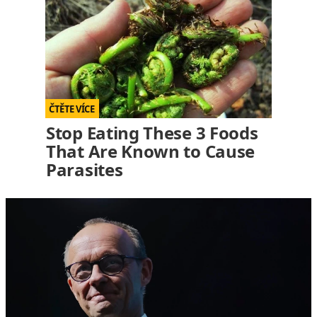
Stop Eating These 3 Foods
That Are Known to Cause
Parasites