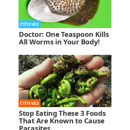
Doctor: One Teaspoon Kills
All Worms in Your Body!
Stop Eating These 3 Foods
That Are Known to Cause
Parasites