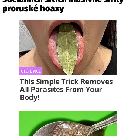
proruské hoaxy
This Simple Trick Removes
All Parasites From Your
Body!