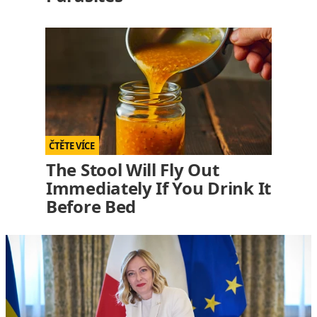
The Stool Will Fly Out
Immediately If You Drink It
Before Bed