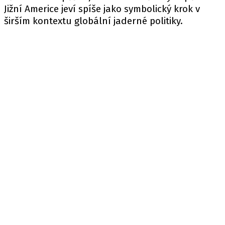
Jižní Americe jeví spíše jako symbolický krok v
širším kontextu globální jaderné politiky.