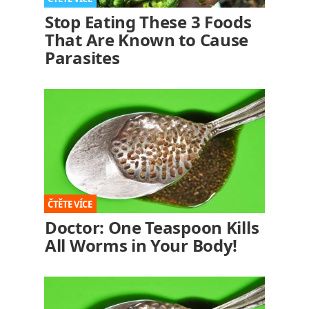
Stop Eating These 3 Foods
That Are Known to Cause
Parasites
Doctor: One Teaspoon Kills
All Worms in Your Body!