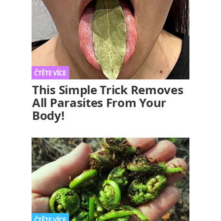
This Simple Trick Removes
All Parasites From Your
Body!