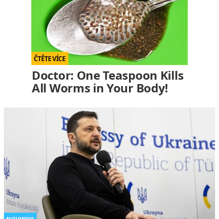
Doctor: One Teaspoon Kills
All Worms in Your Body!