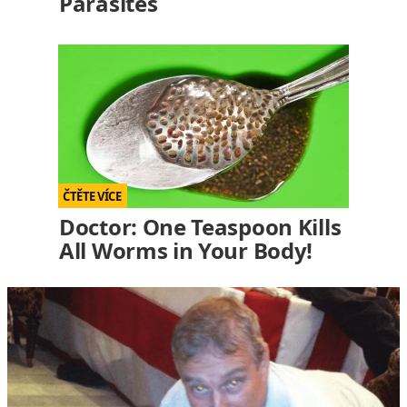
Parasites
Doctor: One Teaspoon Kills
All Worms in Your Body!