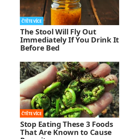
The Stool Will Fly Out
Immediately If You Drink It
Before Bed
Stop Eating These 3 Foods
That Are Known to Cause