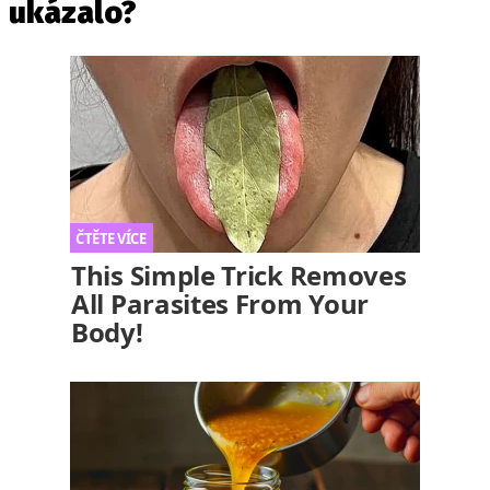
ukázalo?
This Simple Trick Removes
All Parasites From Your
Body!