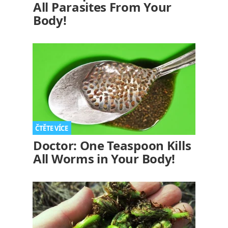
All Parasites From Your
Body!
Doctor: One Teaspoon Kills
All Worms in Your Body!