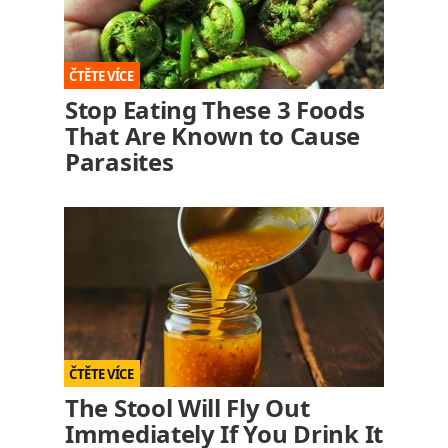
Stop Eating These 3 Foods
That Are Known to Cause
Parasites
The Stool Will Fly Out
Immediately If You Drink It