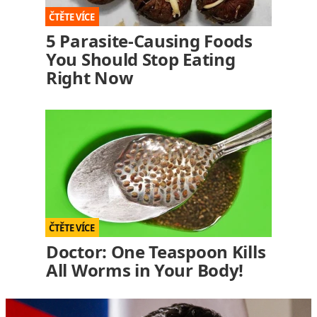
5 Parasite-Causing Foods
You Should Stop Eating
Right Now
Doctor: One Teaspoon Kills
All Worms in Your Body!