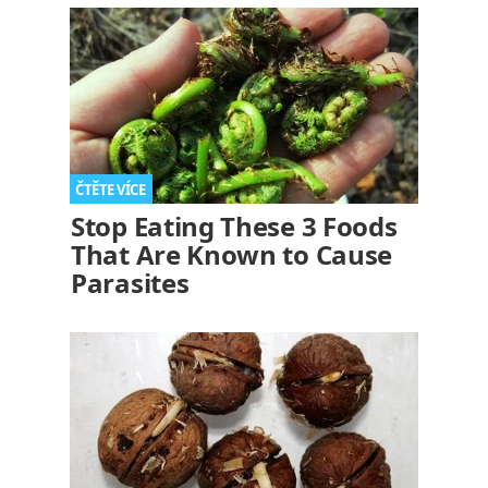
Stop Eating These 3 Foods
That Are Known to Cause
Parasites