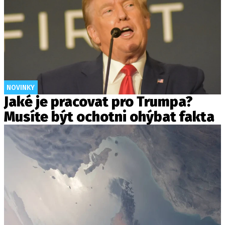
NOVINKY
Jaké je pracovat pro Trumpa?
Musíte být ochotni ohýbat fakta