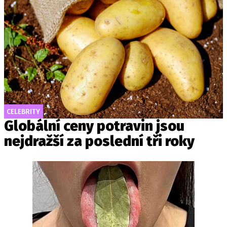
CELEBRITY
Globální ceny potravin jsou
nejdražší za poslední tři roky