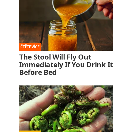
The Stool Will Fly Out
Immediately If You Drink It
Before Bed