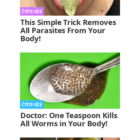
This Simple Trick Removes
All Parasites From Your
Body!
Doctor: One Teaspoon Kills
All Worms in Your Body!