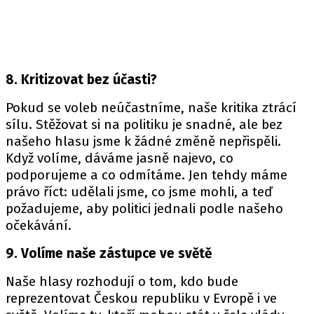
8. Kritizovat bez účasti?
Pokud se voleb neúčastníme, naše kritika ztrácí
sílu. Stěžovat si na politiku je snadné, ale bez
našeho hlasu jsme k žádné změně nepřispěli.
Když volíme, dáváme jasně najevo, co
podporujeme a co odmítáme. Jen tehdy máme
právo říct: udělali jsme, co jsme mohli, a teď
požadujeme, aby politici jednali podle našeho
očekávání.
9. Volíme naše zástupce ve světě
Naše hlasy rozhodují o tom, kdo bude
reprezentovat Českou republiku v Evropě i ve