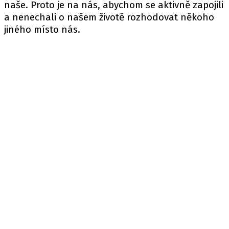
naše. Proto je na nás, abychom se aktivně zapojili
a nenechali o našem životě rozhodovat někoho
jiného místo nás.