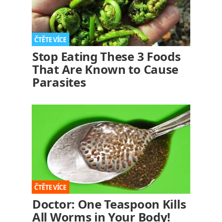
Stop Eating These 3 Foods
That Are Known to Cause
Parasites
Doctor: One Teaspoon Kills
All Worms in Your Body!