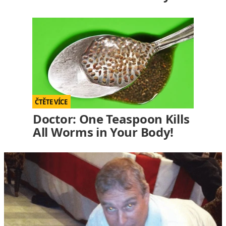
Doctor: One Teaspoon Kills
All Worms in Your Body!