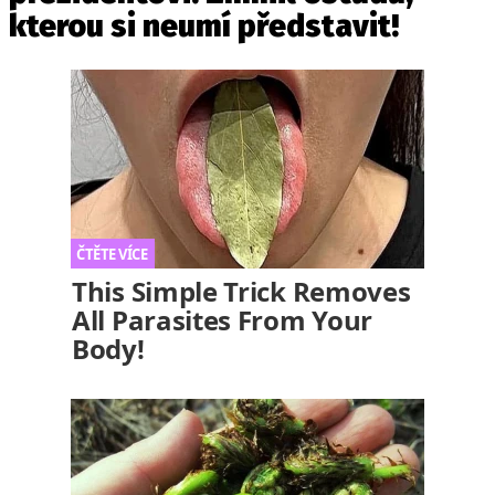
kterou si neumí představit!
This Simple Trick Removes
All Parasites From Your
Body!