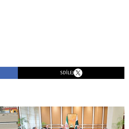
SDÍLEJ