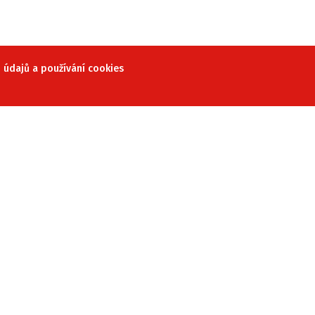
údajů a používání cookies